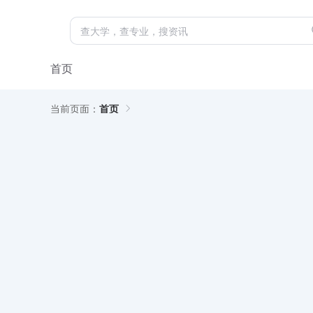
首页
当前页面：
首页