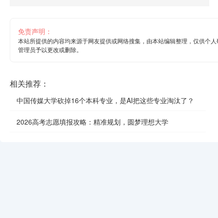
免责声明：
本站所提供的内容均来源于网友提供或网络搜集，由本站编辑整理，仅供个人
管理员予以更改或删除。
相关推荐：
中国传媒大学砍掉16个本科专业，是AI把这些专业淘汰了？
2026高考志愿填报攻略：精准规划，圆梦理想大学