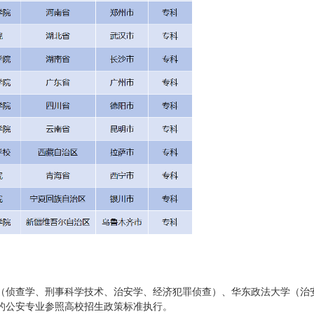
侦查学、刑事科学技术、治安学、经济犯罪侦查）、华东政法大学（治
的公安专业参照高校招生政策标准执行。