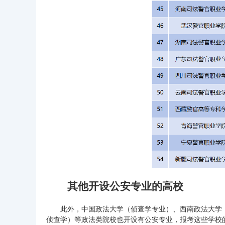
其他开设公安专业的高校
此外，中国政法大学（侦查学专业）、西南政法大学（
侦查学）等政法类院校也开设有公安专业，报考这些学校