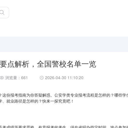
要点解析，全国警校名单一览
浏览量：661
2026-04-30 11:10:20
这份报考指南为你答疑解惑。公安学类专业报考流程是怎样的？哪些学
学、就业路径是怎样的？快来一探究竟吧！
考成绩等要求严格，有意报考的考生，须在省招办指定时间、地点参加