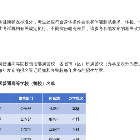
健康状况标准外，考生还应符合身体条件要求和体能测试要求。体检、
生考试机构有关规定执行。不同省份略有差异，请参考各地发布的相关政
普通高等院校包括部属警校、各省市（区）所属警校（办学层次分为普
每年发布的报名登记通知和各警校每年发布的招生简章。
国普通高等学校（警校）名单