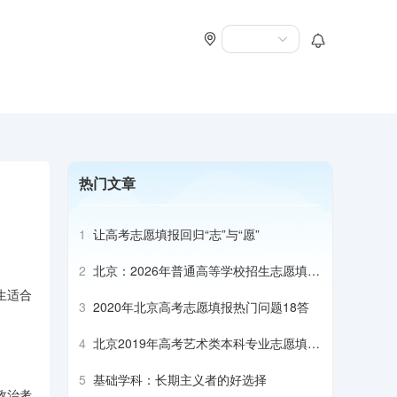
热门文章
1
让高考志愿填报回归“志”与“愿”
2
北京：2026年普通高等学校招生志愿填报
须知
生适合
3
2020年北京高考志愿填报热门问题18答
4
北京2019年高考艺术类本科专业志愿填报
建议
5
基础学科：长期主义者的好选择
政治考