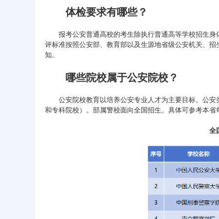
体检要求有哪些？
报考公安普通高校的考生除执行普通高等学校招生身体
评标准按照公安部、教育部以及生源地省级公安机关、招
知。
哪些院校属于公安院校？
公安院校教育以培养公安专业人才为主要目标。公安类
和专科院校）。部属警校面向全国招生。具体可参考本省
全