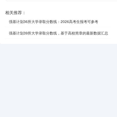
相关推荐：
强基计划36所大学录取分数线：2026高考生报考可参考
强基计划39所大学录取分数线，基于高校简章的最新数据汇总